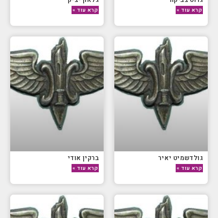
קרא עוד »
קרא עוד »
גולדשמיט יאיר
ברקין אודי
קרא עוד »
קרא עוד »