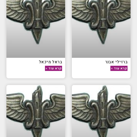
ברזילי אבנר
בראל מיכאל
קרא עוד »
קרא עוד »