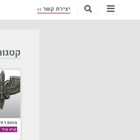
יצירת קשר
קטגור
מנחם דוד
קרא עוד »