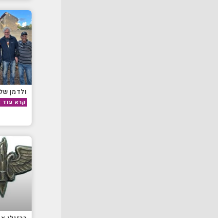
ולדמן של
קרא עוד »