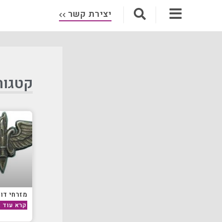
יצירת קשר
קטגור
מזרחי דור
קרא עוד »