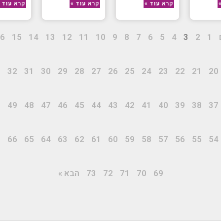
קרא עוד »
קרא עוד »
קרא עוד 
6
15
14
13
12
11
10
9
8
7
6
5
4
3
2
1
3
32
31
30
29
28
27
26
25
24
23
22
21
20
0
49
48
47
46
45
44
43
42
41
40
39
38
37
7
66
65
64
63
62
61
60
59
58
57
56
55
54
69
70
71
72
73
הבא »