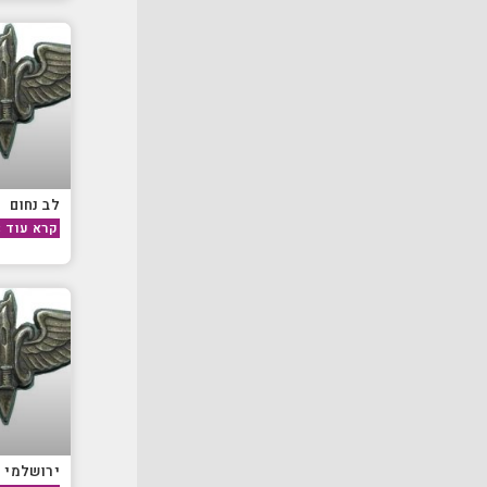
לב נחום
קרא עוד »
ירושלמי 