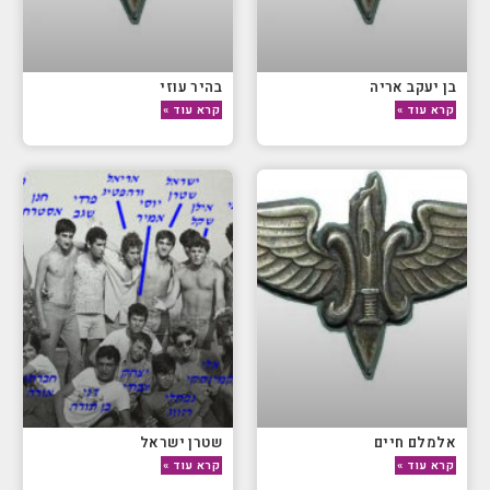
בן יעקב אריה
בהיר עוזי
קרא עוד »
קרא עוד »
אלמלם חיים
שטרן ישראל
קרא עוד »
קרא עוד »