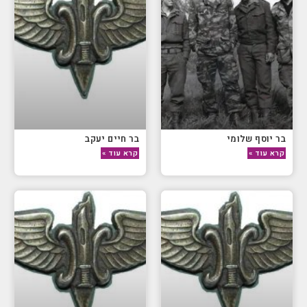
בר יוסף שלומי
בר חיים יעקב
קרא עוד »
קרא עוד »